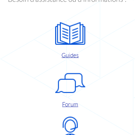
Guides
Forum